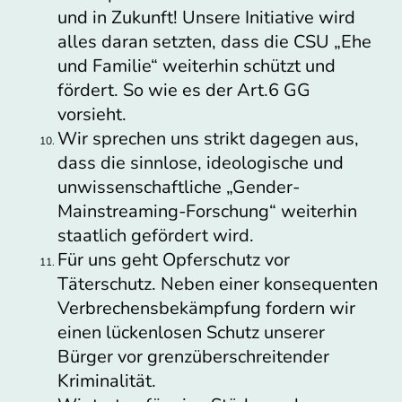
und in Zukunft! Unsere Initiative wird
alles daran setzten, dass die CSU „Ehe
und Familie“ weiterhin schützt und
fördert. So wie es der Art.6 GG
vorsieht.
Wir sprechen uns strikt dagegen aus,
dass die sinnlose, ideologische und
unwissenschaftliche „Gender-
Mainstreaming-Forschung“ weiterhin
staatlich gefördert wird.
Für uns geht Opferschutz vor
Täterschutz. Neben einer konsequenten
Verbrechensbekämpfung fordern wir
einen lückenlosen Schutz unserer
Bürger vor grenzüberschreitender
Kriminalität.