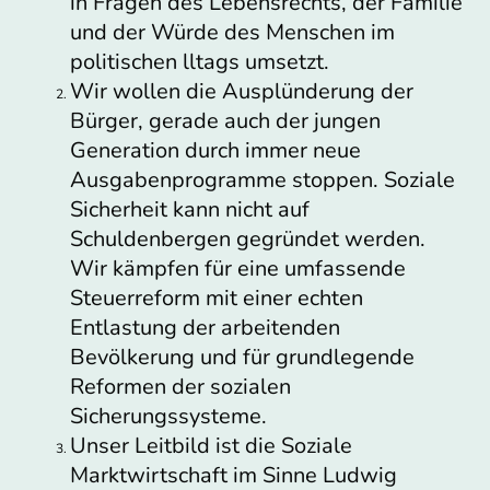
in Fragen des Lebensrechts, der Familie
und der Würde des Menschen im
politischen lltags umsetzt.
Wir wollen die Ausplünderung der
Bürger, gerade auch der jungen
Generation durch immer neue
Ausgabenprogramme stoppen. Soziale
Sicherheit kann nicht auf
Schuldenbergen gegründet werden.
Wir kämpfen für eine umfassende
Steuerreform mit einer echten
Entlastung der arbeitenden
Bevölkerung und für grundlegende
Reformen der sozialen
Sicherungssysteme.
Unser Leitbild ist die Soziale
Marktwirtschaft im Sinne Ludwig