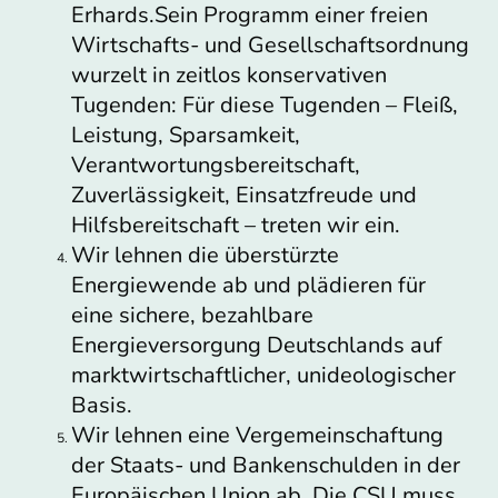
Erhards.Sein Programm einer freien
Wirtschafts- und Gesellschaftsordnung
wurzelt in zeitlos konservativen
Tugenden: Für diese Tugenden – Fleiß,
Leistung, Sparsamkeit,
Verantwortungsbereitschaft,
Zuverlässigkeit, Einsatzfreude und
Hilfsbereitschaft – treten wir ein.
Wir lehnen die überstürzte
Energiewende ab und plädieren für
eine sichere, bezahlbare
Energieversorgung Deutschlands auf
marktwirtschaftlicher, unideologischer
Basis.
Wir lehnen eine Vergemeinschaftung
der Staats- und Bankenschulden in der
Europäischen Union ab. Die CSU muss