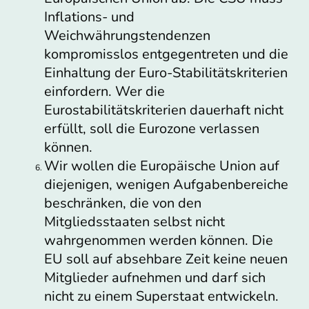
Inflations- und
Weichwährungstendenzen
kompromisslos entgegentreten und die
Einhaltung der Euro-Stabilitätskriterien
einfordern. Wer die
Eurostabilitätskriterien dauerhaft nicht
erfüllt, soll die Eurozone verlassen
können.
Wir wollen die Europäische Union auf
diejenigen, wenigen Aufgabenbereiche
beschränken, die von den
Mitgliedsstaaten selbst nicht
wahrgenommen werden können. Die
EU soll auf absehbare Zeit keine neuen
Mitglieder aufnehmen und darf sich
nicht zu einem Superstaat entwickeln.