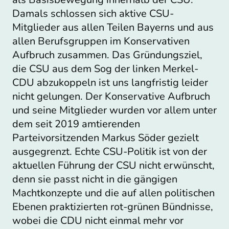
Damals schlossen sich aktive CSU-
Mitglieder aus allen Teilen Bayerns und aus
allen Berufsgruppen im Konservativen
Aufbruch zusammen. Das Gründungsziel,
die CSU aus dem Sog der linken Merkel-
CDU abzukoppeln ist uns langfristig leider
nicht gelungen. Der Konservative Aufbruch
und seine Mitglieder wurden vor allem unter
dem seit 2019 amtierenden
Parteivorsitzenden Markus Söder gezielt
ausgegrenzt. Echte CSU-Politik ist von der
aktuellen Führung der CSU nicht erwünscht,
denn sie passt nicht in die gängigen
Machtkonzepte und die auf allen politischen
Ebenen praktizierten rot-grünen Bündnisse,
wobei die CDU nicht einmal mehr vor