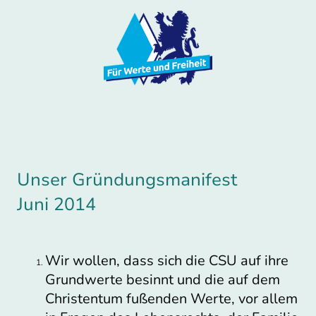
Unser Gründungsmanifest
Juni 2014
Wir wollen, dass sich die CSU auf ihre
Grundwerte besinnt und die auf dem
Christentum fußenden Werte, vor allem