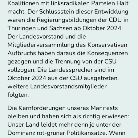
Koalitionen mit linksradikalen Parteien Halt
macht. Der Schlussstein dieser Entwicklung
waren die Regierungsbildungen der CDU in
Thüringen und Sachsen ab Oktober 2024.
Der Landesvorstand und die
Mitgliederversammlung des Konservativen
Aufbruchs haben daraus die Konsequenzen
gezogen und die Trennung von der CSU
vollzogen. Die Landessprecher sind im
Oktober 2024 aus der CSU ausgetreten,
weitere Landesvorstandsmitglieder
folgten.
Die Kernforderungen unseres Manifests
bleiben und haben sich als richtig erwiesen:
Unser Land leidet mehr denn je unter der
Dominanz rot-grüner Politikansätze. Wenn