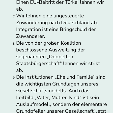
Einen EU-Beitritt der Türkei lehnen wir
ab.
Wir lehnen eine ungesteuerte
Zuwanderung nach Deutschland ab.
Integration ist eine Bringschuld der
Zuwanderer.
Die von der großen Koalition
beschlossene Ausweitung der
sogenannten „Doppelten
Staatsbürgerschaft“ lehnen wir strikt
ab.
Die Institutionen „Ehe und Familie“ sind
die wichtigsten Grundlagen unseres
Gesellschaftsmodells. Auch das
Leitbild „Vater, Mutter, Kind“ ist kein
Auslaufmodell, sondern der elementare
Grundpfeiler unserer Gesellschaft! Jetzt