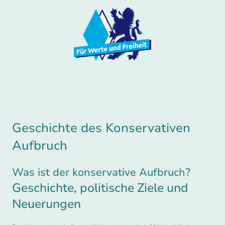
Geschichte des Konservativen
Aufbruch
Was ist der konservative Aufbruch?
Geschichte, politische Ziele und
Neuerungen